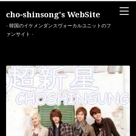
cho-shinsong's WebSite
- 韓国のイケメンダンスヴォーカルユニットのフ
ァンサイト -