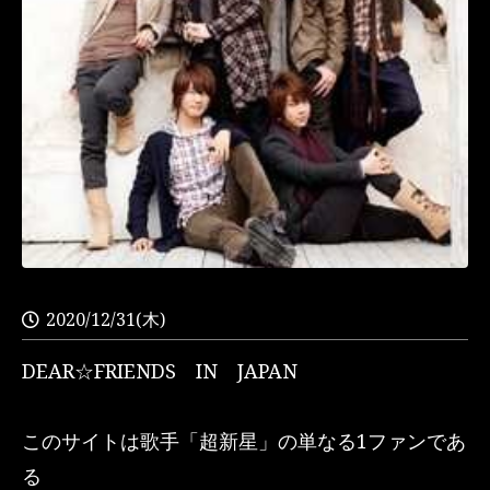
2020/12/31(木)
DEAR☆FRIENDS IN JAPAN
このサイトは歌手「超新星」の単なる1ファンであ
る