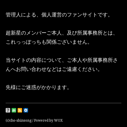
管理人による、個人運営のファンサイトです。
超新星のメンバーご本人、及び所属事務所とは、
これっっぽっちも関係ございません。
当サイトの内容について、ご本人や所属事務所さ
んへお問い合わせなどはご遠慮ください。
先様にご迷惑がかかります。
(c)cho-shinsong /
Powered by WOX